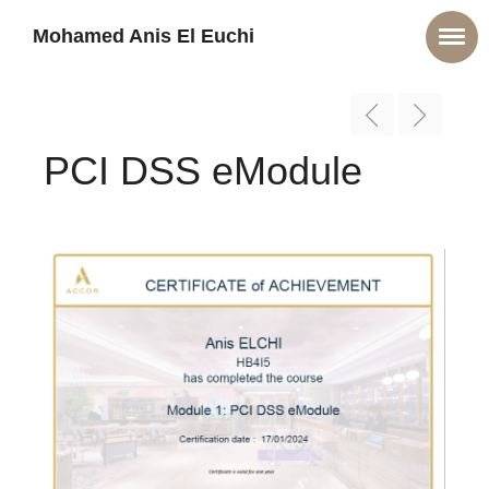
Mohamed Anis El Euchi
PCI DSS eModule